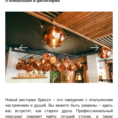
О концепции и философии
Новый ресторан Spezzo – это заведение с итальянским
настроением и душой. Вы можете быть уверены – здесь
вас встретят, как старого друга. Профессиональный
персонал поможет найти лучший столик, а также