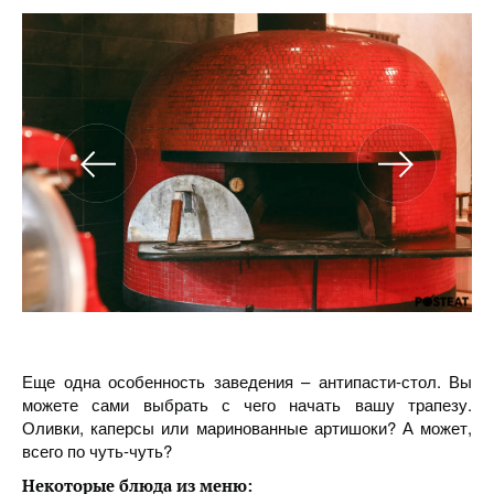
Еще одна особенность заведения – антипасти-стол. Вы
можете сами выбрать с чего начать вашу трапезу.
Оливки, каперсы или маринованные артишоки? А может,
всего по чуть-чуть?
Некоторые блюда из меню: