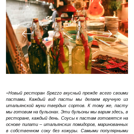
«
Новый ресторан Spezzo вкусный прежде всего своими
пастами. Каждый вид пасты мы делаем вручную из
итальянской муки твердых сортов. К тому же, пасту
мы готовим на бульонах. Эти бульоны мы варим здесь, в
ресторане, каждый день. Соусы к пастам готовятся на
основе пилати – итальянских помидоров, маринованных
в собственном соку без кожуры. Самыми популярными