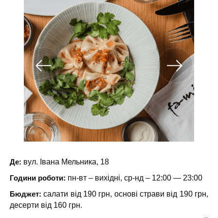
Де:
вул. Івана Мельника, 18
Години роботи:
пн-вт – вихідні, ср-нд – 12:00 — 23:00
Бюджет:
салати від 190 грн, основі страви від 190 грн,
десерти від 160 грн.