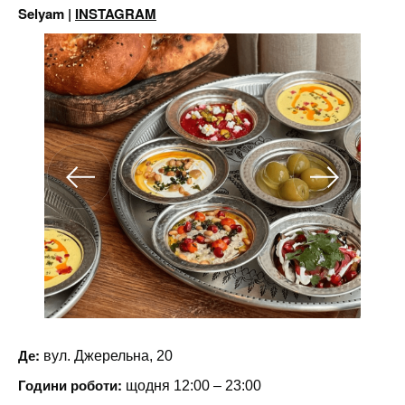
Selyam
|
INSTAGRAM
Де:
вул. Джерельна, 20
Години роботи:
щодня 12:00 – 23:00