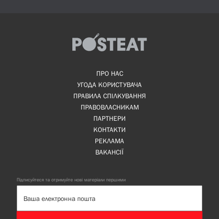
ПРО НАС
УГОДА КОРИСТУВАЧА
ПРАВИЛА СПІЛКУВАННЯ
ПРАВОВЛАСНИКАМ
ПАРТНЕРИ
КОНТАКТИ
РЕКЛАМА
ВАКАНСІЇ
Підписуйтеся та отримуйте нові матеріали першими