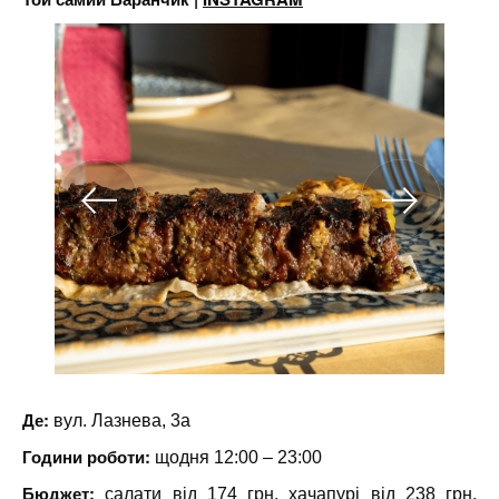
Де:
вул. Лазнева, 3а
Години роботи:
щодня 12:00 – 23:00
Бюджет:
салати від 174 грн, хачапурі від 238 грн,