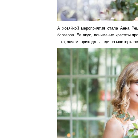
А хозяйкой мероприятия стала Анна Рем
блогеров. Ее вкус, понимание красоты п
– то, зачем приходят люди на мастеркла