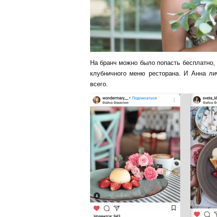
На бранч можно было попасть бесплатно,
клубничного меню ресторана. И Анна ли
всего.