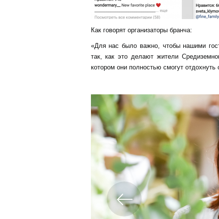
Как говорят организаторы бранча:
«Для нас было важно, чтобы нашими го
так, как это делают жители Средиземно
котором они полностью смогут отдохнуть о