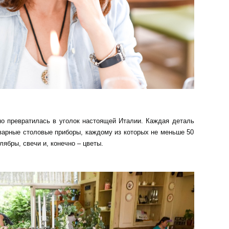
о превратилась в уголок настоящей Италии. Каждая деталь
варные столовые приборы, каждому из которых не меньше 50
ябры, свечи и, конечно – цветы.