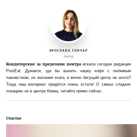
ЯРОСЛАВА ГОНЧАР
Автор
Кондитерские за пределами центра
искала сегодня редакция
PostEat. Думаете, где бы выпить чашку кофе с любимым
лакомством, но желания ехать в вечно бегущий центр не охота?
Тогда наш материал придётся очень кстати! О самых сладких
локациях не в центре Киева, читайте прямо сейчас.
Счастье