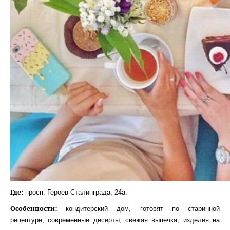
Где:
просп. Героев Сталинграда, 24а.
Особенности:
кондитерский дом, готовят по старинной
рецептуре; современные десерты, свежая выпечка, изделия на