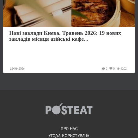
Нові заклади Києва. Травень 2026: 19 нових
закладів місяця азійські кафе...
12-06-2026
0
0
4202
ПРО НАС
УГОДА КОРИСТУВАЧА