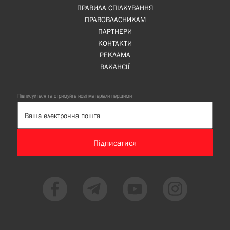
ПРАВИЛА СПІЛКУВАННЯ
ПРАВОВЛАСНИКАМ
ПАРТНЕРИ
КОНТАКТИ
РЕКЛАМА
ВАКАНСІЇ
Підписуйтеся та отримуйте нові матеріали першими
Підписатися