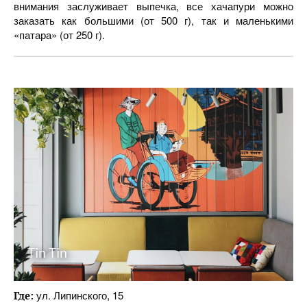
внимания заслуживает выпечка, все хачапури можно
заказать как большими (от 500 г), так и маленькими
«патара» (от 250 г).
Tin Tin
ул. Липинского, 15
Где: