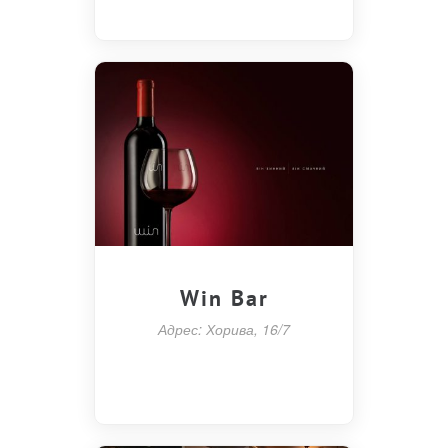
Win Bar
Адрес: Хорива, 16/7