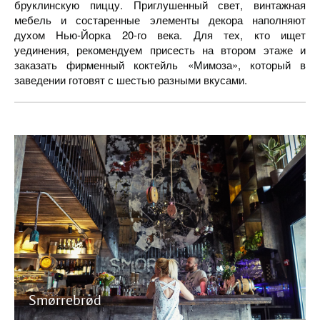
бруклинскую пиццу. Приглушенный свет, винтажная
мебель и состаренные элементы декора наполняют
духом Нью-Йорка 20-го века. Для тех, кто ищет
уединения, рекомендуем присесть на втором этаже и
заказать фирменный коктейль «Мимоза», который в
заведении готовят с шестью разными вкусами.
Smørrebrød