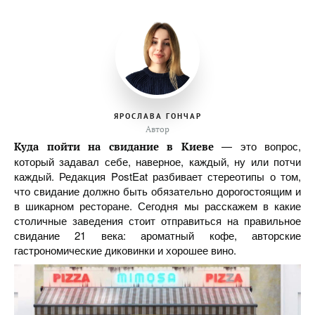
ЯРОСЛАВА ГОНЧАР
Автор
— это вопрос,
Куда пойти на свидание в Киеве
который задавал себе, наверное, каждый, ну или потчи
каждый. Редакция PostEat разбивает стереотипы о том,
что свидание должно быть обязательно дорогостоящим и
в шикарном ресторане. Сегодня мы расскажем в какие
столичные заведения стоит отправиться на правильное
свидание 21 века: ароматный кофе, авторские
гастрономические диковинки и хорошее вино.