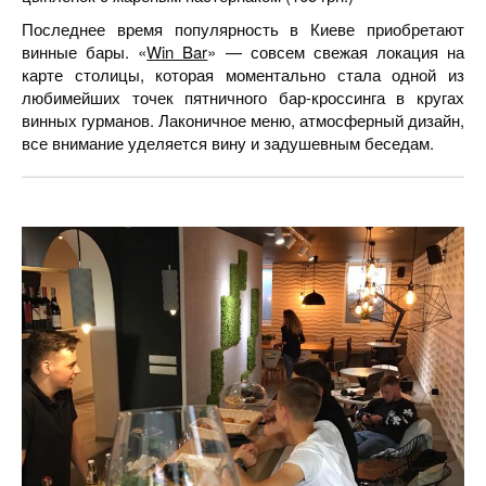
Последнее время популярность в Киеве приобретают
винные бары. «
Win Bar
» — совсем свежая локация на
карте столицы, которая моментально стала одной из
любимейших точек пятничного бар-кроссинга в кругах
винных гурманов. Лаконичное меню, атмосферный дизайн,
все внимание уделяется вину и задушевным беседам.