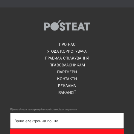
ПРО НАС
УГОДА КОРИСТУВАЧА
ПРАВИЛА СПІЛКУВАННЯ
ПРАВОВЛАСНИКАМ
ПАРТНЕРИ
КОНТАКТИ
РЕКЛАМА
ВАКАНСІЇ
Підписуйтеся та отримуйте нові матеріали першими