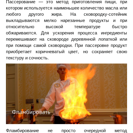
Пассерование — это метод приготовления пищи, при
котором используется наименьшее количество масла или
любого другого жира. На сковородку-сотейник
выкладываются мелко нарезанные продукты и при
относительно высокой температуре быстро
обжариваются. Для ускорения процесса ингредиенты
перемешивают на сковороде деревянной лопаткой или
при помощи самой сковородки. При пассеровке продукт
приобретает коричневатый цвет, но сохраняет свою
текстуру и сочность.
Фламбировать
Фламбирование не просто очередной метод