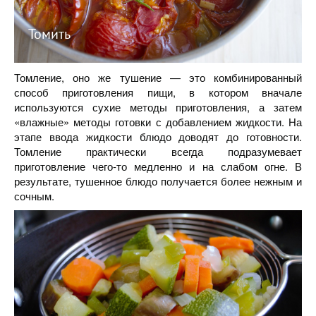
Томить
Томление, оно же тушение — это комбинированный
способ приготовления пищи, в котором вначале
используются сухие методы приготовления, а затем
«влажные» методы готовки с добавлением жидкости. На
этапе ввода жидкости блюдо доводят до готовности.
Томление практически всегда подразумевает
приготовление чего-то медленно и на слабом огне. В
результате, тушенное блюдо получается более нежным и
сочным.