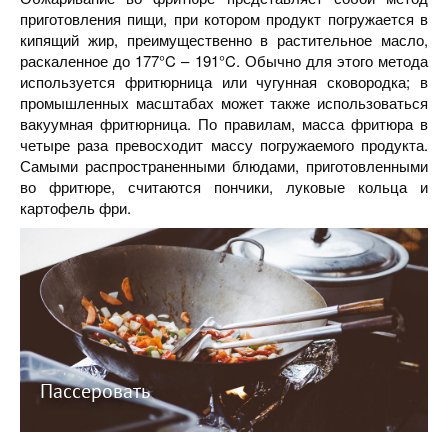
приготовления пищи, при котором продукт погружается в
кипящий жир, преимущественно в растительное масло,
раскаленное до 177°C – 191°C. Обычно для этого метода
используется фритюрница или чугунная сковородка; в
промышленных масштабах может также использоваться
вакуумная фритюрница. По правилам, масса фритюра в
четыре раза превосходит массу погружаемого продукта.
Самыми распространенными блюдами, приготовленными
во фритюре, считаются пончики, луковые кольца и
картофель фри.
Пассеровать