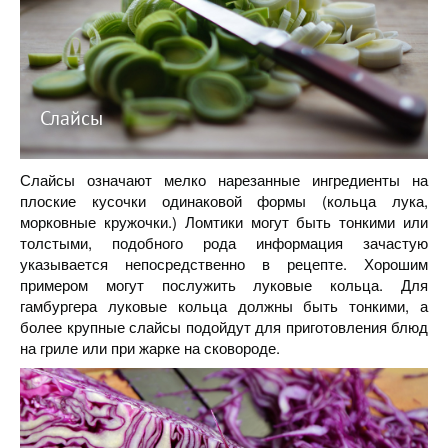
Слайсы
Слайсы означают мелко нарезанные ингредиенты на
плоские кусочки одинаковой формы (кольца лука,
морковные кружочки.) Ломтики могут быть тонкими или
толстыми, подобного рода информация зачастую
указывается непосредственно в рецепте. Хорошим
примером могут послужить луковые кольца. Для
гамбургера луковые кольца должны быть тонкими, а
более крупные слайсы подойдут для приготовления блюд
на гриле или при жарке на сковороде.