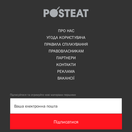
ПРО НАС
УГОДА КОРИСТУВАЧА
ПРАВИЛА СПІЛКУВАННЯ
ПРАВОВЛАСНИКАМ
ПАРТНЕРИ
КОНТАКТИ
РЕКЛАМА
ВАКАНСІЇ
Підписуйтеся та отримуйте нові матеріали першими
Підписатися