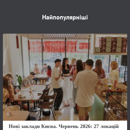
Найпопулярніші
Нові заклади Києва. Червень 2026: 27 локацій