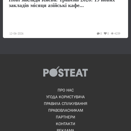
закладів місяця азійські кафе...
12-06-2026
0
0
4239
ПРО НАС
УГОДА КОРИСТУВАЧА
ПРАВИЛА СПІЛКУВАННЯ
ПРАВОВЛАСНИКАМ
ПАРТНЕРИ
КОНТАКТИ
РЕКЛАМА