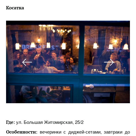
Косатка
ул. Большая Житомирская, 25/2
Где:
вечеринки с диджей-сетами, завтраки до
Особенности: