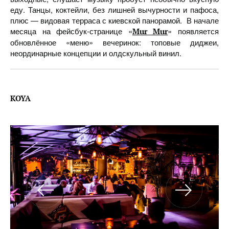
еду. Танцы, коктейли, без лишней вычурности и пафоса,
плюс — видовая терраса с киевской панорамой. В начале
месяца на фейсбук-странице «
» появляется
Mur Mur
обновлённое «меню» вечеринок: топовые диджеи,
неординарные концепции и олдскульный винил.
KOYA