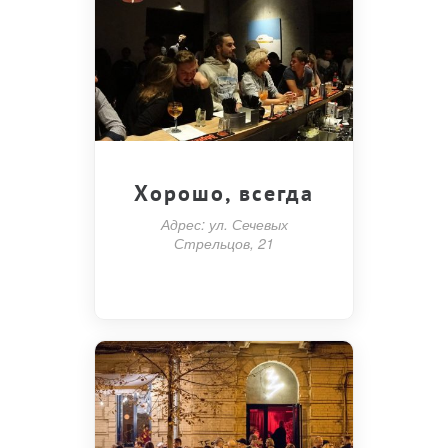
Хорошо, всегда
Адрес: ул. Сечевых
Стрельцов, 21