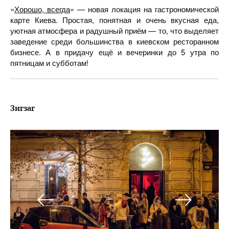
«
Хорошо, всегда
» — новая локация на гастрономической
карте Киева. Простая, понятная и очень вкусная еда,
уютная атмосфера и радушный приём — то, что выделяет
заведение среди большинства в киевском ресторанном
бизнесе. А в придачу ещё и вечеринки до 5 утра по
пятницам и субботам!
Зигзаг