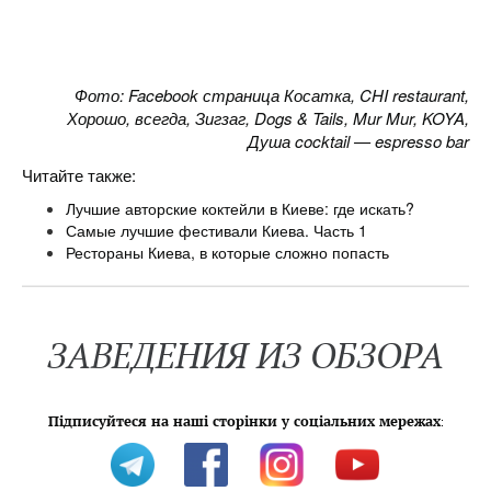
Фото: Facebook страница Косатка, CHI restaurant,
Хорошо, всегда, Зигзаг, Dogs & Tails, Mur Mur, KOYA,
Душа cocktail — espresso bar
Читайте также:
Лучшие авторские коктейли в Киеве: где искать?
Самые лучшие фестивали Киева. Часть 1
Рестораны Киева, в которые сложно попасть
ЗАВЕДЕНИЯ ИЗ ОБЗОРА
Підписуйтеся на наші сторінки у соціальних мережах
: