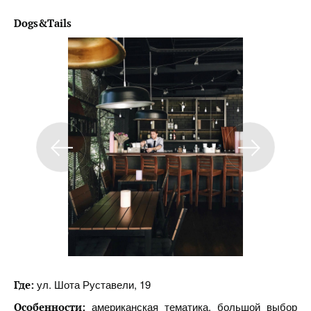
Dogs&Tails
ул. Шота Руставели, 19
Где:
американская тематика, большой выбор
Особенности: