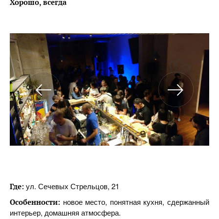
Хорошо, всегда
ул. Сечевых Стрельцов, 21
Где:
новое место, понятная кухня, сдержанный
Особенности:
интерьер, домашняя атмосфера.