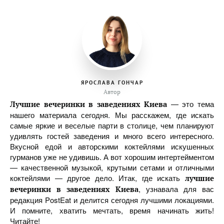
ЯРОСЛАВА ГОНЧАР
Автор
— это тема
Лучшие вечеринки в заведениях Киева
нашего материала сегодня. Мы расскажем, где искать
самые яркие и веселые парти в столице, чем планируют
удивлять гостей заведения и много всего интересного.
Вкусной едой и авторскими коктейлями искушенных
гурманов уже не удивишь. А вот хорошим интертейментом
— качественной музыкой, крутыми сетами и отличными
коктейлями — другое дело. Итак, где искать
лучшие
, узнавала для вас
вечеринки в заведениях Киева
редакция PostEat и делится сегодня лучшими локациями.
И помните, хватить мечтать, время начинать жить!
Читайте!