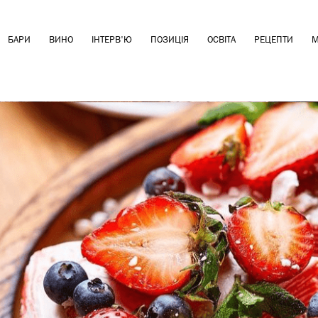
БАРИ
ВИНО
ІНТЕРВ'Ю
ПОЗИЦІЯ
ОСВІТА
РЕЦЕПТИ
М