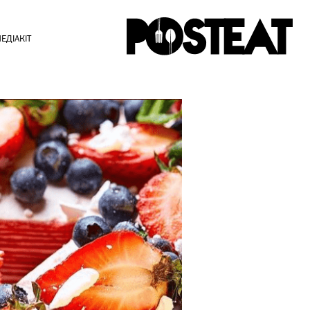
ЕДІАКІТ