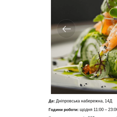
Де:
Дніпровська набережна, 14Д
Години роботи:
щодня 11:00 – 23:0