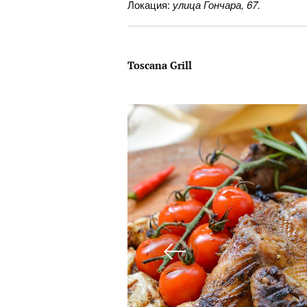
Локация:
улица Гончара, 67.
Toscana Grill