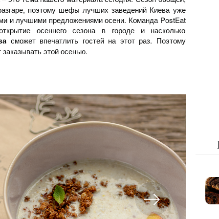
разгаре, поэтому шефы лучших заведений Киева уже
ми и лучшими предложениями осени. Команда PostEat
открытие осеннего сезона в городе и насколько
сможет впечатлить гостей на этот раз. Поэтому
ва
т заказывать этой осенью.