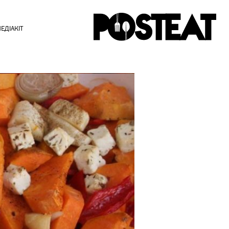
ЕДІАКІТ