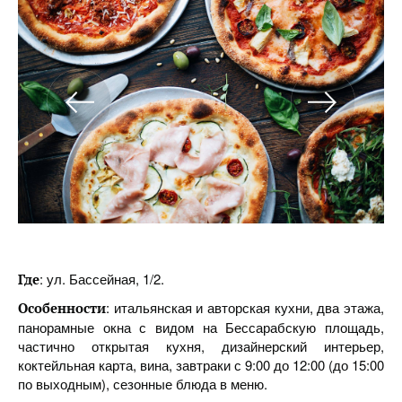
: ул. Бассейная, 1/2.
Где
: итальянская и авторская кухни, два этажа,
Особенности
панорамные окна с видом на Бессарабскую площадь,
частично открытая кухня, дизайнерский интерьер,
коктейльная карта, вина, завтраки с 9:00 до 12:00 (до 15:00
по выходным), сезонные блюда в меню.