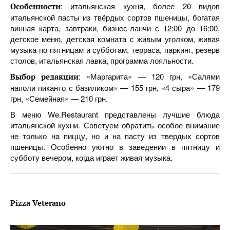
: итальянская кухня, более 20 видов
Особенности
итальянской пасты из твёрдых сортов пшеницы, богатая
винная карта, завтраки, бизнес-ланчи с 12:00 до 16:00,
детское меню, детская комната с живым уголком, живая
музыка по пятницам и субботам, терраса, паркинг, резерв
столов, итальянская лавка, программа лояльности.
: «Маргарита» — 120 грн, «Салями
Выбор редакции
наполи пиканто с базиликом» — 155 грн, «4 сыра» — 179
грн, «Семейная» — 210 грн.
В меню We.Restaurant представлены лучшие блюда
итальянской кухни. Советуем обратить особое внимание
не только на пиццу, но и на пасту из твердых сортов
пшеницы. Особенно уютно в заведении в пятницу и
субботу вечером, когда играет живая музыка.
Pizza Veterano