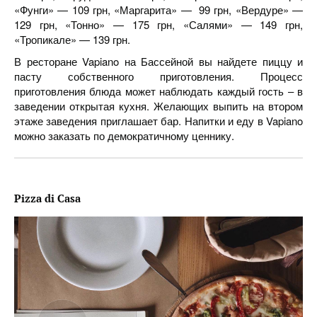
«Фунги» — 109 грн, «Маргарита» — 99 грн, «Вердуре» —
129 грн, «Тонно» — 175 грн, «Салями» — 149 грн,
«Тропикале» — 139 грн.
В ресторане Vapiano на Бассейной вы найдете пиццу и
пасту собственного приготовления. Процесс
приготовления блюда может наблюдать каждый гость – в
заведении открытая кухня. Желающих выпить на втором
этаже заведения приглашает бар. Напитки и еду в Vapiano
можно заказать по демократичному ценнику.
Pizza di Casa