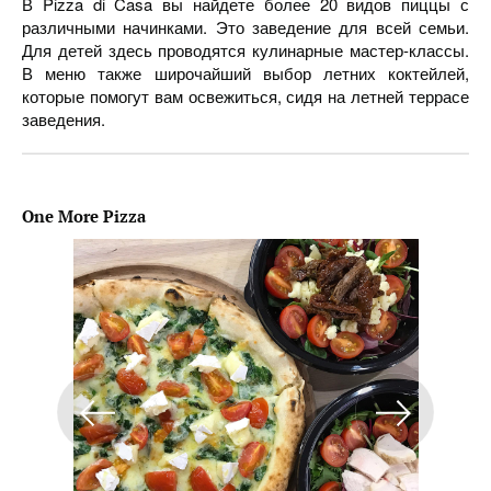
В Pizza di Casa вы найдете более 20 видов пиццы с
различными начинками. Это заведение для всей семьи.
Для детей здесь проводятся кулинарные мастер-классы.
В меню также широчайший выбор летних коктейлей,
которые помогут вам освежиться, сидя на летней террасе
заведения.
One More Pizza