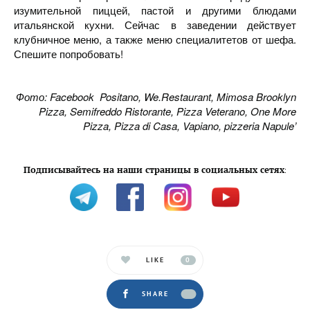
изумительной пиццей, пастой и другими блюдами
итальянской кухни. Сейчас в заведении действует
клубничное меню, а также меню специалитетов от шефа.
Спешите попробовать!
Фото: Facebook Positano, We.Restaurant, Mimosa Brooklyn
Pizza, Semifreddo Ristorante, Pizza Veterano, One More
Pizza, Pizza di Casa, Vapiano, pizzeria Napule’
Подписывайтесь на наши страницы в социальных сетях
:
LIKE
0
SHARE