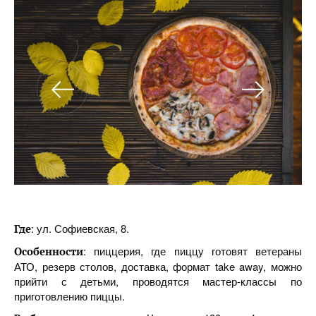
: ул. Софиевская, 8.
Где
: пиццерия, где пиццу готовят ветераны
Особенности
АТО, резерв столов, доставка, формат take away, можно
прийти с детьми, проводятся мастер-классы по
приготовлению пиццы.