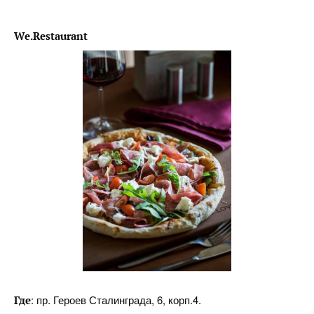
We.Restaurant
: пр. Героев Сталинграда, 6, корп.4.
Где