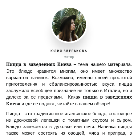
ЮЛИЯ ЗВЕРЬКОВА
Автор
тема нашего материала.
Пицца в заведениях Киева –
Это блюдо нравится многим, оно имеет множество
вариантов начинок. Возможно, именно своей простотой
приготовления и сбалансированностью вкуса пицца
заслужила всеобщее признание не только в Италии, но и
далеко за ее пределами. Какая
пицца в заведениях
и где ее подают, читайте в нашем обзоре!
Киева
Пицца – это традиционное итальянское блюдо, состоящее
из дрожжевой лепешки с томатным соусом и сыром.
Блюдо запекается в духовке или печи. Начинка пиццы
также может состоять из овощей, мяса и приправ, в