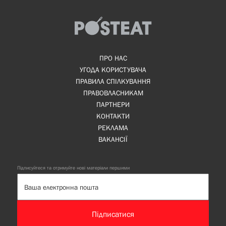
ПРО НАС
УГОДА КОРИСТУВАЧА
ПРАВИЛА СПІЛКУВАННЯ
ПРАВОВЛАСНИКАМ
ПАРТНЕРИ
КОНТАКТИ
РЕКЛАМА
ВАКАНСІЇ
Підписуйтеся та отримуйте нові матеріали першими
Підписатися