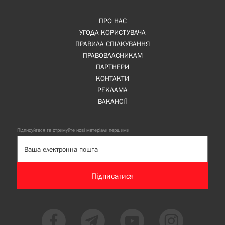
ПРО НАС
УГОДА КОРИСТУВАЧА
ПРАВИЛА СПІЛКУВАННЯ
ПРАВОВЛАСНИКАМ
ПАРТНЕРИ
КОНТАКТИ
РЕКЛАМА
ВАКАНСІЇ
Підписуйтеся та отримуйте нові матеріали першими
Підписатися