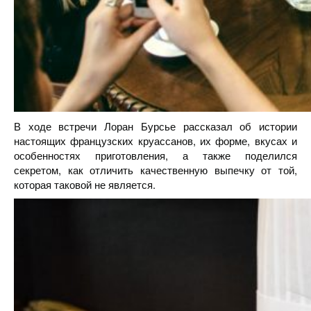
В ходе встречи Лоран Бурсье рассказал об истории
настоящих французских круассанов, их форме, вкусах и
особенностях приготовления, а также поделился
секретом, как отличить качественную выпечку от той,
которая таковой не является.