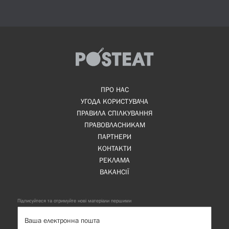
ПРО НАС
УГОДА КОРИСТУВАЧА
ПРАВИЛА СПІЛКУВАННЯ
ПРАВОВЛАСНИКАМ
ПАРТНЕРИ
КОНТАКТИ
РЕКЛАМА
ВАКАНСІЇ
Підписуйтеся та отримуйте нові матеріали першими