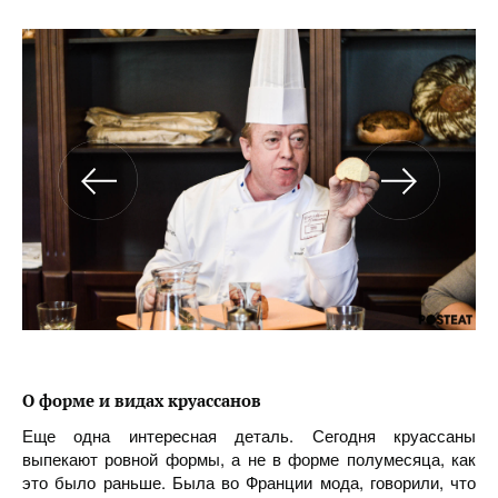
О форме и видах круассанов
Еще одна интересная деталь. Сегодня круассаны
выпекают ровной формы, а не в форме полумесяца, как
это было раньше. Была во Франции мода, говорили, что