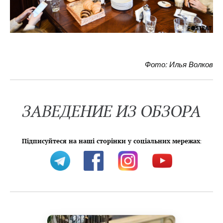
Фото: Илья Волков
ЗАВЕДЕНИЕ ИЗ ОБЗОРА
Підписуйтеся на наші сторінки у соціальних мережах
: