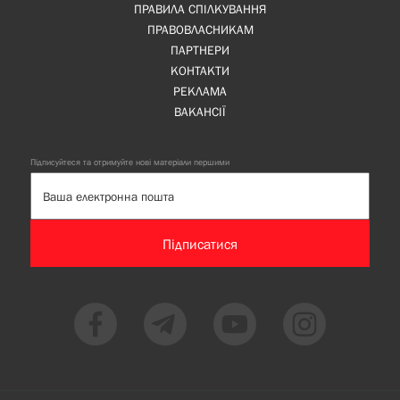
ПРАВИЛА СПІЛКУВАННЯ
ПРАВОВЛАСНИКАМ
ПАРТНЕРИ
КОНТАКТИ
РЕКЛАМА
ВАКАНСІЇ
Підписуйтеся та отримуйте нові матеріали першими
Підписатися