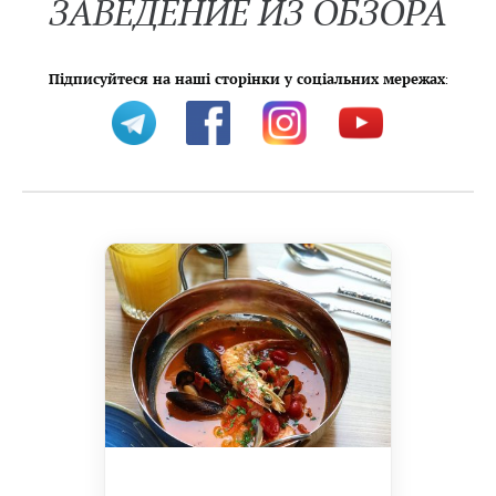
ЗАВЕДЕНИЕ ИЗ ОБЗОРА
Підписуйтеся на наші сторінки у соціальних мережах
: