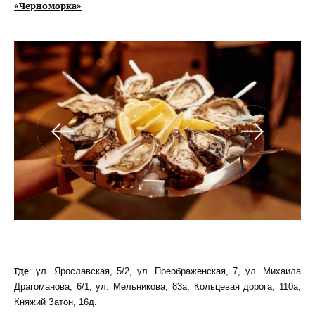
«Черноморка»
Где
: ул. Ярославская, 5/2, ул. Преображенская, 7, ул. Михаила
Драгоманова, 6/1, ул. Мельникова, 83а, Кольцевая дорога, 110а,
Княжий Затон, 16д.