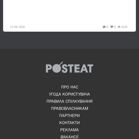
12-06-2026
0
0
4225
ПРО НАС
УГОДА КОРИСТУВАЧА
ПРАВИЛА СПІЛКУВАННЯ
ПРАВОВЛАСНИКАМ
ПАРТНЕРИ
КОНТАКТИ
РЕКЛАМА
ВАКАНСІЇ