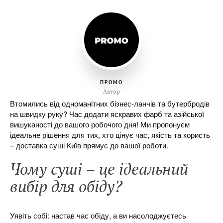
ПРОМО
Автор
Втомились від одноманітних бізнес-ланчів та бутербродів
на швидку руку? Час додати яскравих фарб та азійської
вишуканості до вашого робочого дня! Ми пропонуєм
ідеальне рішення для тих, хто цінує час, якість та користь
– доставка суші Київ прямує до вашої роботи.
Чому суші – це ідеальний
вибір для обіду?
Уявіть собі: настав час обіду, а ви насолоджуєтесь