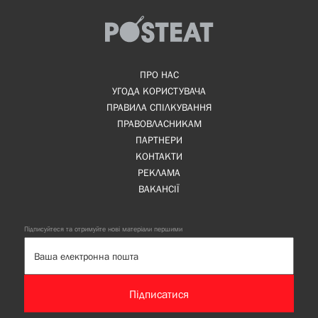
ПРО НАС
УГОДА КОРИСТУВАЧА
ПРАВИЛА СПІЛКУВАННЯ
ПРАВОВЛАСНИКАМ
ПАРТНЕРИ
КОНТАКТИ
РЕКЛАМА
ВАКАНСІЇ
Підписуйтеся та отримуйте нові матеріали першими
Підписатися