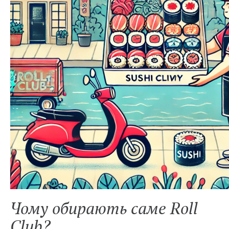
Чому обирають саме Roll
Club?