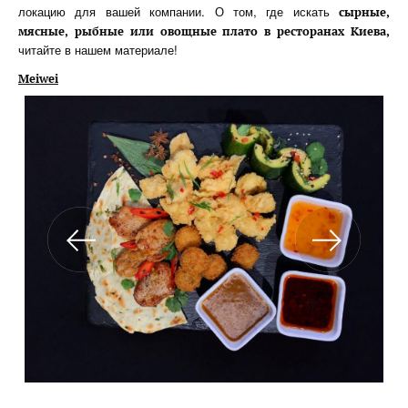
локацию для вашей компании. О том, где искать
сырные,
мясные, рыбные или овощные плато в ресторанах Киева,
читайте в нашем материале!
Meiwei