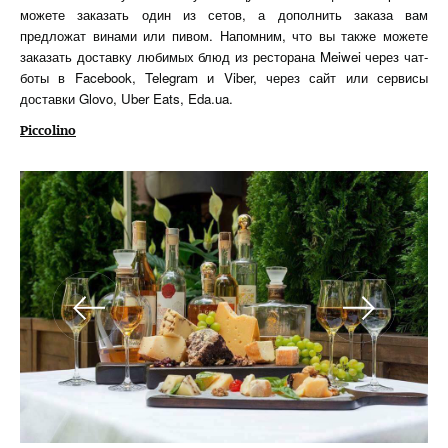
можете заказать один из сетов, а дополнить заказа вам
предложат винами или пивом. Напомним, что вы также можете
заказать доставку любимых блюд из ресторана Meiwei через чат-
боты в Facebook, Telegram и Viber, через сайт или сервисы
доставки Glovo, Uber Eats, Eda.ua.
Piccolino