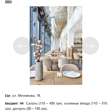
SHO
: ул. Мечникова, 18.
Где
: ₴₴. Салаты (110 – 450 грн), основные блюда (110 – 510
Бюджет
грн), десерты (50 – 155 грн).