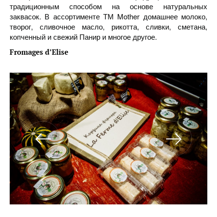
традиционным способом на основе натуральных
заквасок. В ассортименте ТМ Mother домашнее молоко,
творог, сливочное масло, рикотта, сливки, сметана,
копченный и свежий Панир и многое другое.
Fromages d’Elise