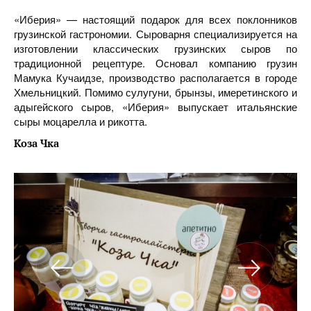
«Иберия» — настоящий подарок для всех поклонников
грузинской гастрономии. Сыроварня специализируется на
изготовлении классических грузинских сыров по
традиционной рецептуре. Основал компанию грузин
Мамука Кучаидзе, производство располагается в городе
Хмельницкий. Помимо сулугуни, брынзы, имеретинского и
адыгейского сыров, «Иберия» выпускает итальянские
сыры моцарелла и рикотта.
Коза Чка