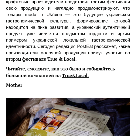
крафтовые производители представят гостям фестиваля
свою продукцию и наглядно продемонстрируют, что
товары made in Ukraine — это будущее украинской
гастрономической культуры, формирование которой
находится на пике развития, а украинский аутентичный
продукт уже является предметом гордости и ярким
примером украинской локальной гастрономической
идентичности. Сегодня редакция PostEat расскажет, какие
производители молочной продукции примут участие во
втором
фестивале True & Local.
Читайте, смотрите, как это было и собирайтесь
большой компанией на
True&Local.
Mother