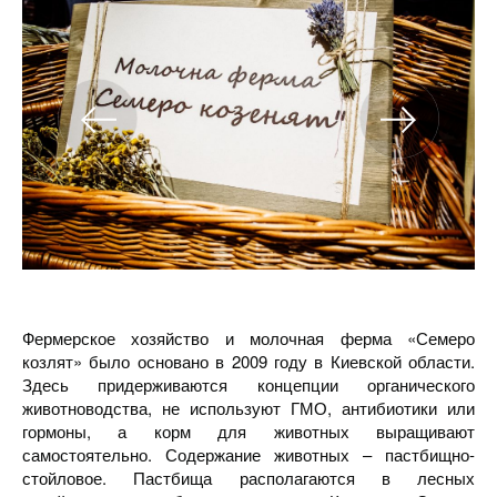
Фермерское хозяйство и молочная ферма «Семеро
козлят» было основано в 2009 году в Киевской области.
Здесь придерживаются концепции органического
животноводства, не используют ГМО, антибиотики или
гормоны, а корм для животных выращивают
самостоятельно. Содержание животных – пастбищно-
стойловое. Пастбища располагаются в лесных