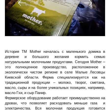
История ТМ Mother началась с маленького домика в
деревне и большого желания кормить семью
натуральными молочными продуктами. Сегодня Mother –
это полноценное производство, расположенное в
экологически чистом регионе в селе Малые Лесовцы
Киевской области. Ферма специализируется как на
традиционной продукции – молоко, творог, сметана,
масло, сыры и на более уникальных позициях, например,
масло Гхи, и сыр Панир.
Фермерское оборудование работает преимущественно на
дровах, что позволяет расходовать меньше газа и
электричества. Вся молочная продукция готовится