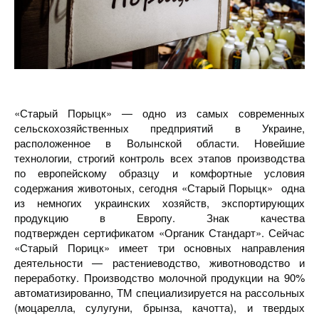
«Старый Порыцк» — одно из самых современных
сельскохозяйственных предприятий в Украине,
расположенное в Волынской области. Новейшие
технологии, строгий контроль всех этапов производства
по европейскому образцу и комфортные условия
содержания животоных, сегодня «Старый Порыцк» одна
из немногих украинских хозяйств, экспортирующих
продукцию в Европу. Знак качества
подтвержден сертификатом «Органик Стандарт». Сейчас
«Старый Порицк» имеет три основных направления
деятельности — растениеводство, животноводство и
переработку. Производство молочной продукции на 90%
автоматизированно, ТМ специализируется на рассольных
(моцарелла, сулугуни, брынза, качотта), и твердых