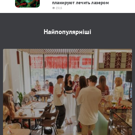
планируют лечить лазером
2315
Найпопулярніші