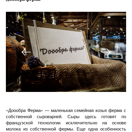
«Доообра Ферма» — маленькая семейная козья ферма с
собственной сыроварней. Сыры здесь готовят по
французской технологии исключительно на основе
молока из собственной фермы. Еще одна особенность