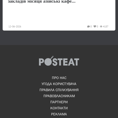
закладів місяця азійські кафе...
12-06-2026
0
0
4187
ПРО НАС
УГОДА КОРИСТУВАЧА
ПРАВИЛА СПІЛКУВАННЯ
ПРАВОВЛАСНИКАМ
ПАРТНЕРИ
КОНТАКТИ
РЕКЛАМА