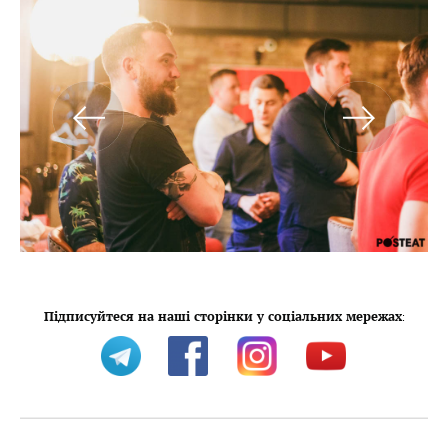
Підписуйтеся на наші сторінки у соціальних мережах
: