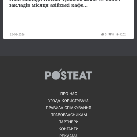
закладів місяця азійські кафе...
12-06-2026
0
0
4202
ПРО НАС
УГОДА КОРИСТУВАЧА
ПРАВИЛА СПІЛКУВАННЯ
ПРАВОВЛАСНИКАМ
ПАРТНЕРИ
КОНТАКТИ
РЕКЛАМА