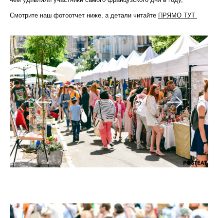
Смотрите наш фотоотчет ниже, а детали читайте
ПРЯМО ТУТ