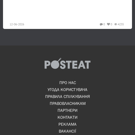
12-06-2026
0
0
4235
ПРО НАС
УГОДА КОРИСТУВАЧА
ПРАВИЛА СПІЛКУВАННЯ
ПРАВОВЛАСНИКАМ
ПАРТНЕРИ
КОНТАКТИ
РЕКЛАМА
ВАКАНСІЇ