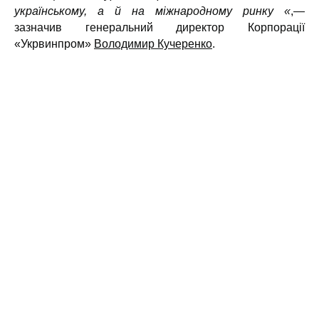
українському, а й на міжнародному ринку «
,—
зазначив генеральний директор Корпорації
«Укрвинпром»
Володимир Кучеренко
.