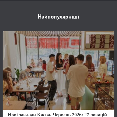
Найпопулярніші
Нові заклади Києва. Червень 2026: 27 локацій