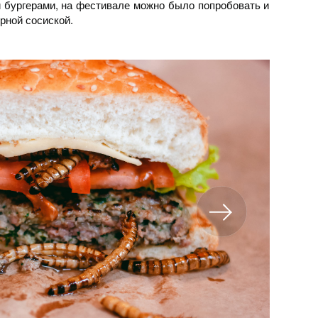
и бургерами, на фестивале можно было попробовать и
ерной сосиской.