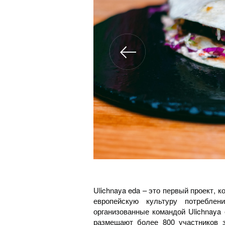
Ulichnaya eda – это первый проект, 
европейскую культуру потреблен
организованные командой Ulichnaya 
размещают более 800 участников 