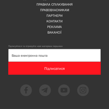
ПРАВИЛА СПІЛКУВАННЯ
ПРАВОВЛАСНИКАМ
ПАРТНЕРИ
КОНТАКТИ
РЕКЛАМА
ВАКАНСІЇ
Підписуйтеся та отримуйте нові матеріали першими
Підписатися