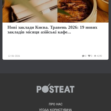
Нові заклади Києва. Травень 2026: 19 нових
закладів місяця азійські кафе...
12-06-2026
0
0
4190
ПРО НАС
УГОДА КОРИСТУВАЧА