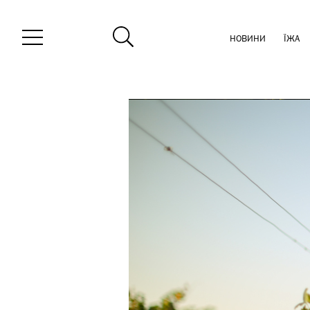
НОВИНИ
ЇЖА