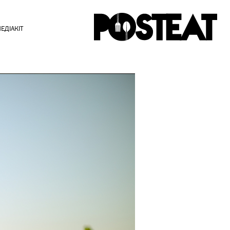
ЕДІАКІТ