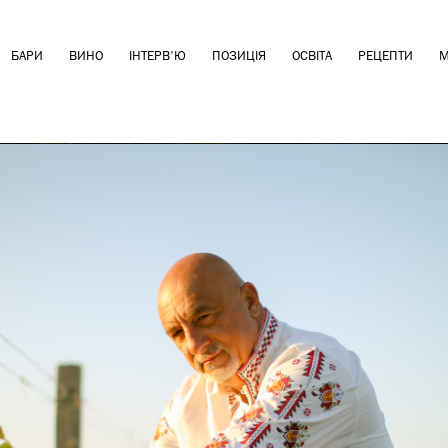
БАРИ
ВИНО
ІНТЕРВ'Ю
ПОЗИЦІЯ
ОСВІТА
РЕЦЕПТИ
М