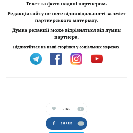
Текст та фото надані партнером.
Редакція сайту не несе відповідальності за зміст
партнерського матеріалу.
Думка редакції може відрізнятися від думки
партнера.
Підписуйтеся на наші сторінки у соціальних мережах
:
LIKE
1
SHARE