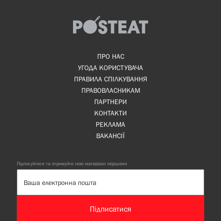
ПРО НАС
УГОДА КОРИСТУВАЧА
ПРАВИЛА СПІЛКУВАННЯ
ПРАВОВЛАСНИКАМ
ПАРТНЕРИ
КОНТАКТИ
РЕКЛАМА
ВАКАНСІЇ
Підписуйтеся та отримуйте нові матеріали першими
Підписатися