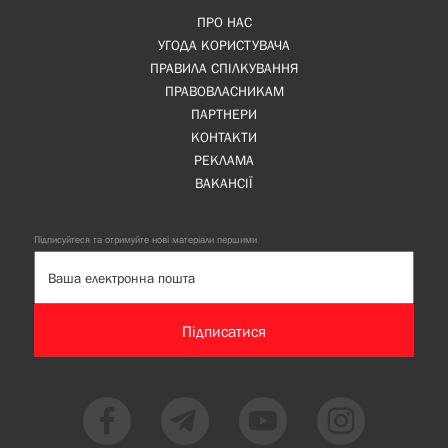
ПРО НАС
УГОДА КОРИСТУВАЧА
ПРАВИЛА СПІЛКУВАННЯ
ПРАВОВЛАСНИКАМ
ПАРТНЕРИ
КОНТАКТИ
РЕКЛАМА
ВАКАНСІЇ
Підписуйтеся та отримуйте нові матеріали першими
Підписатися