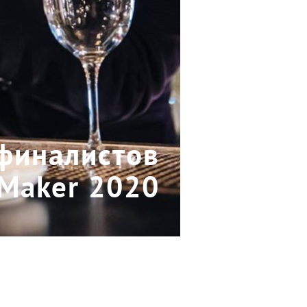
финалистов
Maker 2020