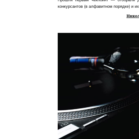
конкурсантов (в алфавитном порядке) и их
Никол