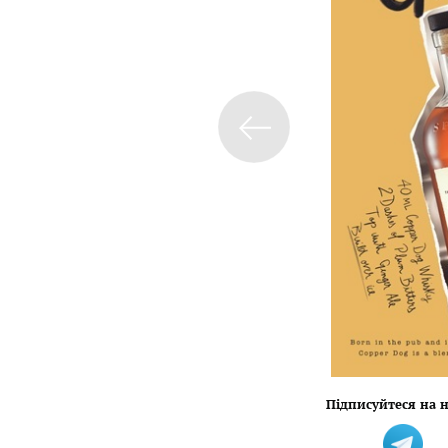
Підписуйтеся на н