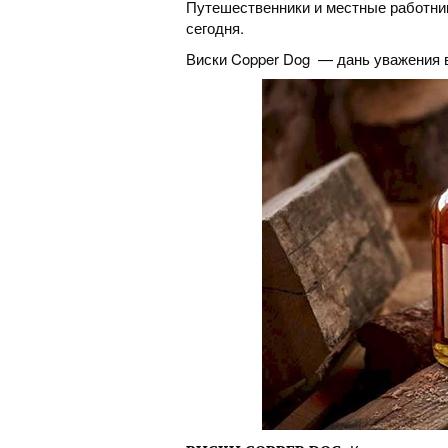
Путешественники и местные работник
сегодня.
Виски Copper Dog — дань уважения 