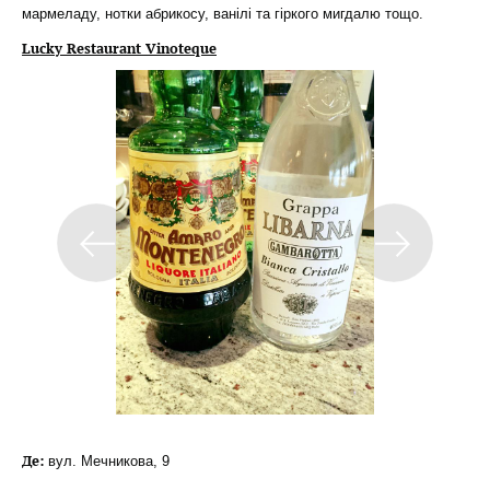
мармеладу, нотки абрикосу, ванілі та гіркого мигдалю тощо.
Lucky Restaurant Vinoteque
Де:
вул. Мечникова, 9