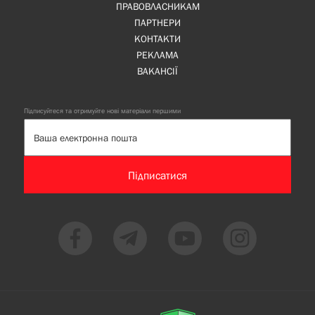
ПРАВОВЛАСНИКАМ
ПАРТНЕРИ
КОНТАКТИ
РЕКЛАМА
ВАКАНСІЇ
Підписуйтеся та отримуйте нові матеріали першими
Підписатися