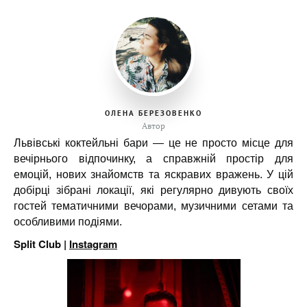
ОЛЕНА БЕРЕЗОВЕНКО
Автор
Львівські коктейльні бари — це не просто місце для
вечірнього відпочинку, а справжній простір для
емоцій, нових знайомств та яскравих вражень. У цій
добірці зібрані локації, які регулярно дивують своїх
гостей тематичними вечорами, музичними сетами та
особливими подіями.
Split Club |
Instagram