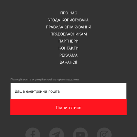
ПРО НАС
УГОДА КОРИСТУВАЧА
ПРАВИЛА СПІЛКУВАННЯ
ПРАВОВЛАСНИКАМ
ПАРТНЕРИ
КОНТАКТИ
РЕКЛАМА
ВАКАНСІЇ
Підписуйтеся та отримуйте нові матеріали першими
Підписатися