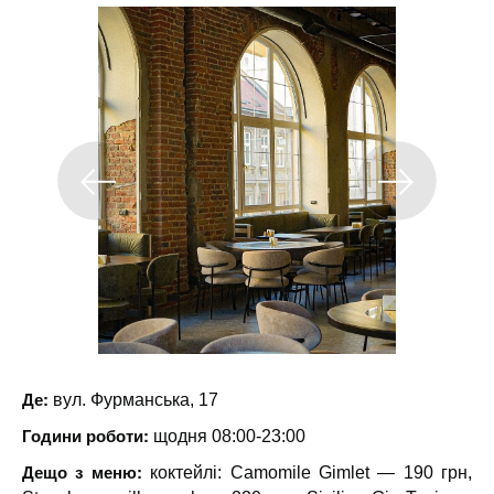
Де:
вул. Фурманська, 17
Години роботи:
щодня 08:00-23:00
Дещо з меню:
коктейлі: Camomile Gimlet — 190 грн,