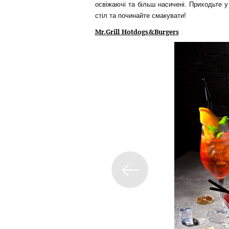
освіжаючі та більш насичені. Приходьте 
стіл та починайте смакувати!
Mr.Grill Hotdogs&Burgers