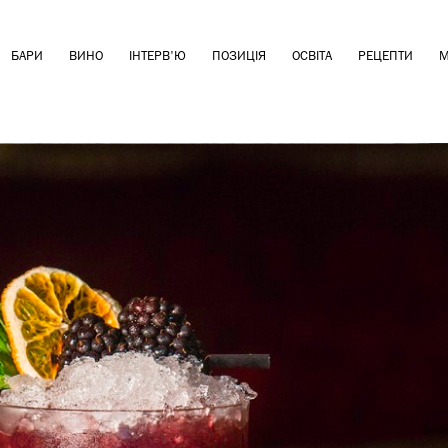
БАРИ
ВИНО
ІНТЕРВ'Ю
ПОЗИЦІЯ
ОСВІТА
РЕЦЕПТИ
М