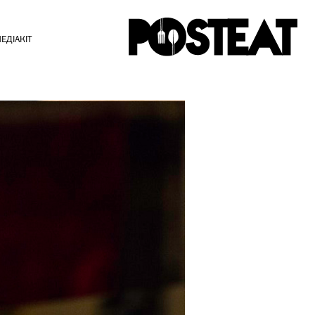
ЕДІАКІТ