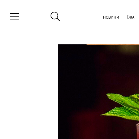
НОВИНИ
ЇЖА