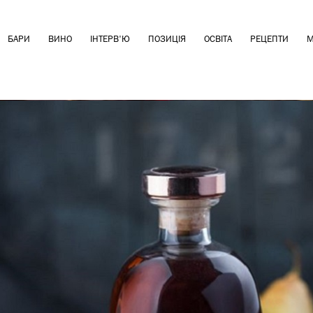
БАРИ
ВИНО
ІНТЕРВ'Ю
ПОЗИЦІЯ
ОСВІТА
РЕЦЕПТИ
М