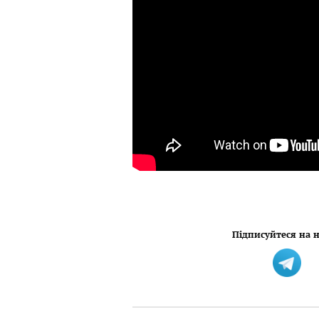
Підписуйтеся на н