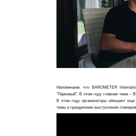
Напоминаем, что BAROMETER Internati
“Парковый”. В этом году главная тема –
В этом году организаторы обещают еще 
темы и грандиознее выступления спикеров