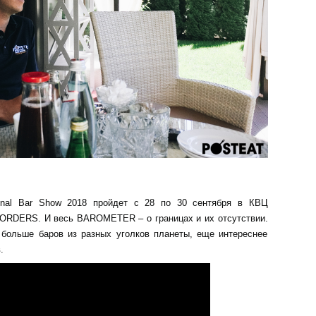
onal Bar Show 2018 пройдет с 28 по 30 сентября в КВЦ
 BORDERS. И весь BAROMETER – о границах и их отсутствии.
больше баров из разных уголков планеты, еще интереснее
.