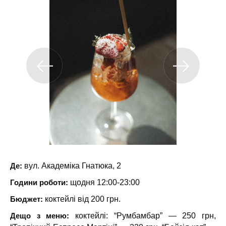
Де:
вул. Академіка Гнатюка, 2
Години роботи:
щодня 12:00-23:00
Бюджет:
коктейлі від 200 грн.
Дещо з меню:
коктейлі: “Румбамбар” — 250 грн,