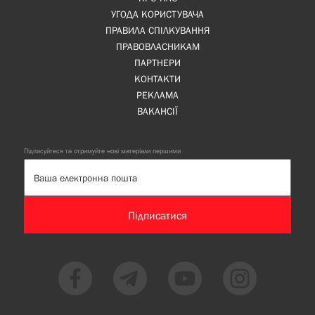
УГОДА КОРИСТУВАЧА
ПРАВИЛА СПІЛКУВАННЯ
ПРАВОВЛАСНИКАМ
ПАРТНЕРИ
КОНТАКТИ
РЕКЛАМА
ВАКАНСІЇ
Підписуйтеся та отримуйте нові матеріали першими
Підписатися