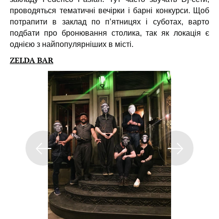
проводяться тематичні вечірки і барні конкурси. Щоб
потрапити в заклад по п’ятницях і суботах, варто
подбати про бронювання столика, так як локація є
однією з найпопулярніших в місті.
ZELDA BAR