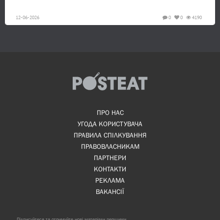
12-06-2026
0
0
4190
ПРО НАС
УГОДА КОРИСТУВАЧА
ПРАВИЛА СПІЛКУВАННЯ
ПРАВОВЛАСНИКАМ
ПАРТНЕРИ
КОНТАКТИ
РЕКЛАМА
ВАКАНСІЇ
Підписуйтеся та отримуйте нові матеріали першими