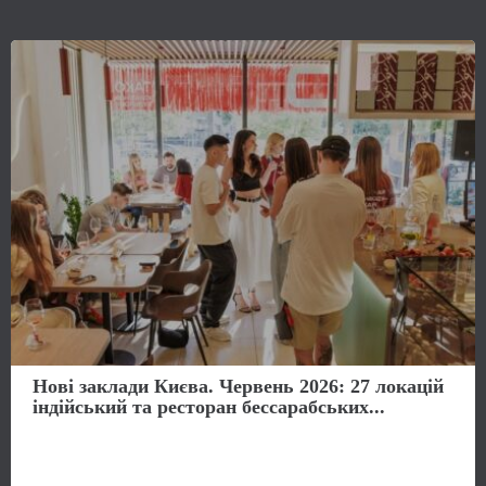
Нові заклади Києва. Червень 2026: 27 локацій
індійський та ресторан бессарабських...