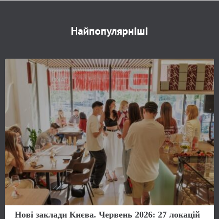
Найпопулярніші
Нові заклади Києва. Червень 2026: 27 локацій