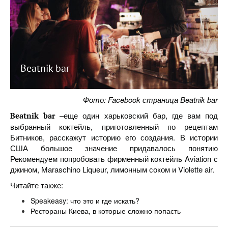
Beatnik bar
Фото: Facebook страница Beatnik bar
–еще один харьковский бар, где вам под
Beatnik bar
выбранный коктейль, приготовленный по рецептам
Битников, расскажут историю его создания. В истории
США большое значение придавалось понятию
Рекомендуем попробовать фирменный коктейль Aviation с
джином, Maraschino Liqueur, лимонным соком и Violette air.
Читайте также:
Speakeasy: что это и где искать?
Рестораны Киева, в которые сложно попасть