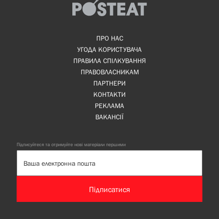
ПРО НАС
УГОДА КОРИСТУВАЧА
ПРАВИЛА СПІЛКУВАННЯ
ПРАВОВЛАСНИКАМ
ПАРТНЕРИ
КОНТАКТИ
РЕКЛАМА
ВАКАНСІЇ
Підписуйтеся та отримуйте нові матеріали першими
Підписатися