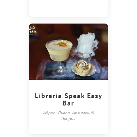
Libraria Speak Easy
Bar
Адрес: Львов, Армянский
дворик