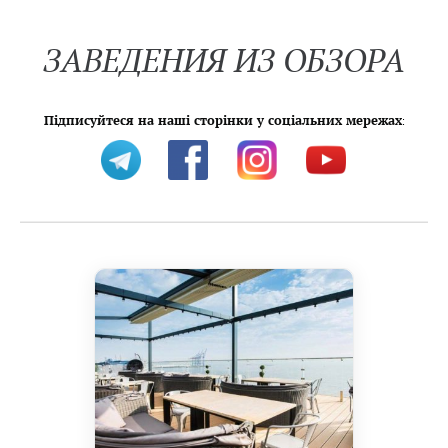
ЗАВЕДЕНИЯ ИЗ ОБЗОРА
Підписуйтеся на наші сторінки у соціальних мережах
: