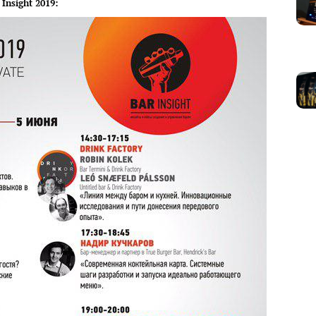
nsight 2019: