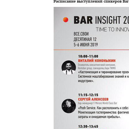
Расписание выступлений спикеров Bar I