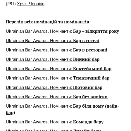
(281)
Хряк, Чернігів
Перелік всіх номінацій та номінантів:
Ukrainian Bar Awards. Номінанти:
Бар – відкриття року
Ukrainian Bar Awards. Номінанти:
Бар в готелі
Ukrainian Bar Awards. Номінанти:
Бар в ресторані
Ukrainian Bar Awards. Номінанти:
Винний бар
Ukrainian Bar Awards. Номінанти:
Коктейльний бар
Ukrainian Bar Awards. Номінанти:
Тематичний бар
Ukrainian Bar Awards. Номінанти:
Шотовий бар
Ukrainian Bar Awards. Номінанти:
Бар без вивіски
Ukrainian Bar Awards. Номінанти:
Бар біля дому (дайв-
бар)
Ukrainian Bar Awards. Номінанти:
Команда бару
Ukrainian Bar Awards. Номінанти: