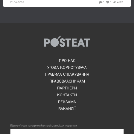
12-06-2026
0
0
4187
ПРО НАС
УГОДА КОРИСТУВАЧА
ПРАВИЛА СПІЛКУВАННЯ
ПРАВОВЛАСНИКАМ
ПАРТНЕРИ
КОНТАКТИ
РЕКЛАМА
ВАКАНСІЇ
Підписуйтеся та отримуйте нові матеріали першими