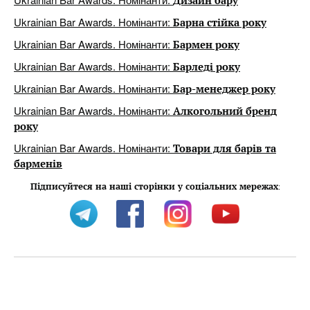
Дизайн бару
Ukrainian Bar Awards. Номінанти:
Барна стійка року
Ukrainian Bar Awards. Номінанти:
Бармен року
Ukrainian Bar Awards. Номінанти:
Барледі року
Ukrainian Bar Awards. Номінанти:
Бар-менеджер року
Ukrainian Bar Awards. Номінанти:
Алкогольний бренд
року
Ukrainian Bar Awards. Номінанти:
Товари для барів та
барменів
Підписуйтеся на наші сторінки у соціальних мережах
: