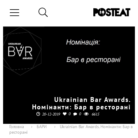
Ukrainian Bar Awards.
Номінанти: Бар в ресторані
0
0
20-12-2019
6615
Головна
›
БАРИ
›
Ukrainian Bar Awards. Номінанти: Бар в
ресторані