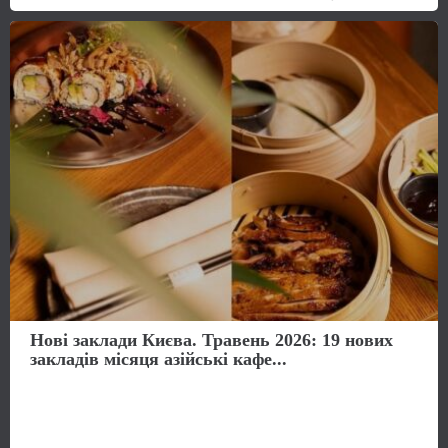
Нові заклади Києва. Травень 2026: 19 нових
закладів місяця азійські кафе...