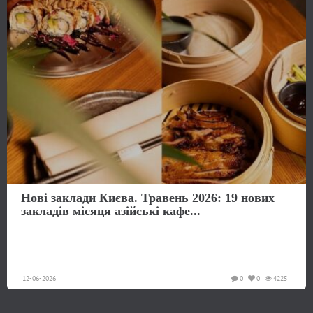
Нові заклади Києва. Травень 2026: 19 нових
закладів місяця азійські кафе...
12-06-2026
0
0
4225