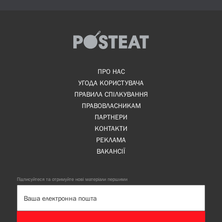
ПРО НАС
УГОДА КОРИСТУВАЧА
ПРАВИЛА СПІЛКУВАННЯ
ПРАВОВЛАСНИКАМ
ПАРТНЕРИ
КОНТАКТИ
РЕКЛАМА
ВАКАНСІЇ
Підписуйтеся та отримуйте нові матеріали першими