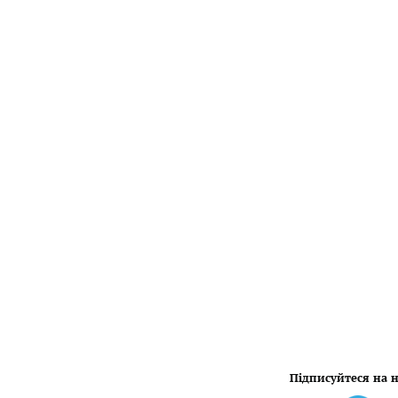
Підписуйтеся на н