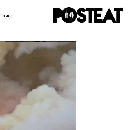
ЕДІАКІТ