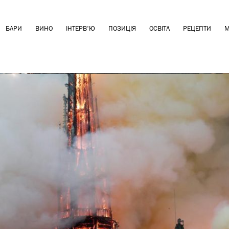
БАРИ
ВИНО
ІНТЕРВ'Ю
ПОЗИЦІЯ
ОСВІТА
РЕЦЕПТИ
М