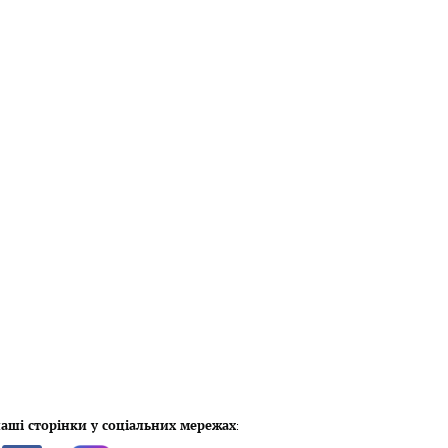
аші сторінки у соціальних мережах
: