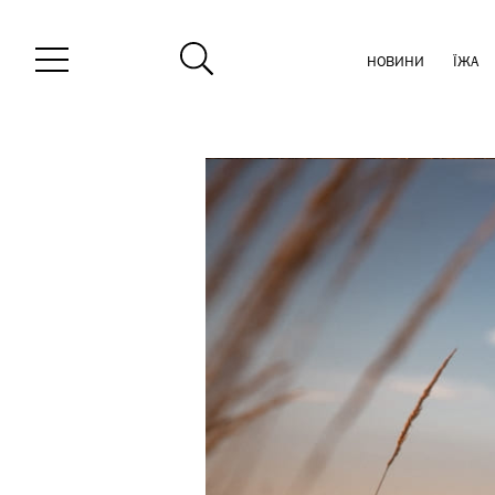
НОВИНИ
ЇЖА