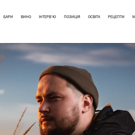
БАРИ
ВИНО
ІНТЕРВ'Ю
ПОЗИЦІЯ
ОСВІТА
РЕЦЕПТИ
М