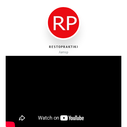
RESTOPRAKTIKI
Автор