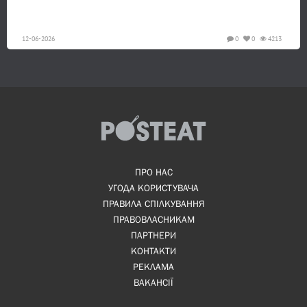
12-06-2026
0
0
4213
ПРО НАС
УГОДА КОРИСТУВАЧА
ПРАВИЛА СПІЛКУВАННЯ
ПРАВОВЛАСНИКАМ
ПАРТНЕРИ
КОНТАКТИ
РЕКЛАМА
ВАКАНСІЇ