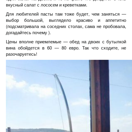
вкусный салат с лососем и креветками.
Для любителей пасты там тоже будет, чем заняться —
выбор большой, выглядело красиво и аппетитно
(подсматривала на соседних столах, сама не пробовала,
догадайтесь почему ).
Цены вполне приемлемые — обед на двоих с бутылкой
вина обойдется в 60 — 80 евро. Так что сходите, не
разочаруетесь!