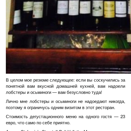
В целом мое резюме следующее: если вы соскучились за
понятной вам вкусной домашней кухней, вам надоели
лобстеры и осьминоги — вам безусловно туда!
Лично мне лобстеры и осьминоги не надоедают никогда,
поэтому я ограничусь одним визитом в этот ресторан.
Стоимость дегустационного меню на одного гостя — 23
евро, что само по себе приятно.