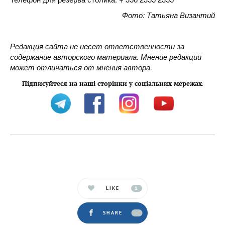
Фото: Татьяна Византий
Редакция сайта не несет ответственности за
содержание авторского материала. Мнение редакции
может отличаться от мнения автора.
Підписуйтеся на наші сторінки у соціальних мережах
:
LIKE
1
SHARE