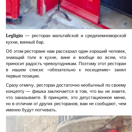
— ресторан мальтийской и средиземноморской
Legligin
кухни, винный бар.
Об этом ресторане нам рассказал один хороший человек,
знающий толк в кухне, вине и вообще во всем, что
приносит радость чревоугодникам. Поэтому этот ресторан
в нашем списке «обязательно к посещению» занял
первые позиции.
Сразу отмечу, ресторан достаточно необычный по своему
концепту — фишка заключается в том, что вы не знаете,
что заказываете. В принципе, это дегустационное меню,
но в отличии от других ресторанов, вам не сообщают, чем
именно будут потчевать.