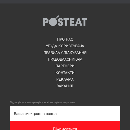
ПРО НАС
УГОДА КОРИСТУВАЧА
ПРАВИЛА СПІЛКУВАННЯ
ПРАВОВЛАСНИКАМ
ПАРТНЕРИ
КОНТАКТИ
РЕКЛАМА
ВАКАНСІЇ
Підписуйтеся та отримуйте нові матеріали першими
Підписатися