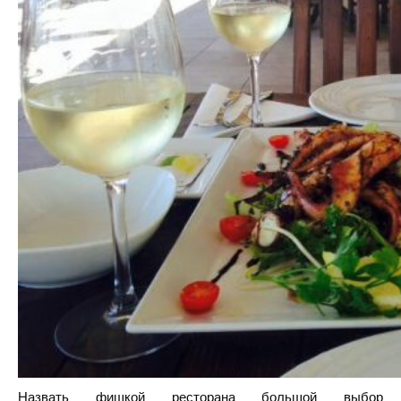
Назвать фишкой ресторана большой выбор