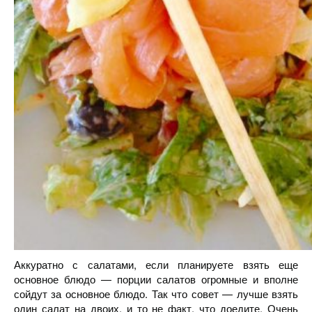
Аккуратно с салатами, если планируете взять еще
основное блюдо — порции салатов огромные и вполне
сойдут за основное блюдо. Так что совет — лучше взять
один салат на двоих, и то не факт, что доедите. Очень