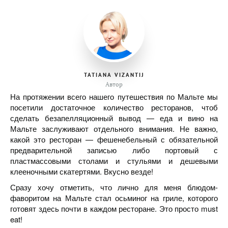
TATIANA VIZANTIJ
Автор
На протяжении всего нашего путешествия по Мальте мы
посетили достаточное количество ресторанов, чтоб
сделать безапелляционный вывод — еда и вино на
Мальте заслуживают отдельного внимания. Не важно,
какой это ресторан — фешенебельный с обязательной
предварительной записью либо портовый с
пластмассовыми столами и стульями и дешевыми
клееночными скатертями. Вкусно везде!
Сразу хочу отметить, что лично для меня блюдом-
фаворитом на Мальте стал осьминог на гриле, которого
готовят здесь почти в каждом ресторане. Это просто must
eat!