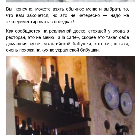
Вы, конечно, можете взять обычное меню и выбрать то,
что вам захочется, но это не интересно — надо же
экспериментировать в поездках!
Как сообщается на рекламной доске, стоящей у входа в
ресторан, это не меню «a la carte», скорее это такая себе
домашняя кухня мальтийской бабушки, которая, кстати,
очень похожа на кухню украинской бабушки.