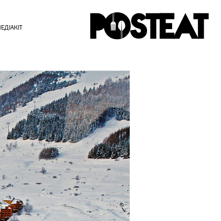
ЕДІАКІТ