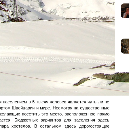
м населением в 5 тысяч человек является чуть ли не
ртом Швейцарии и мире. Несмотря на существенные
желающих посетить это место, расположенное прямо
ается. Бюджетных вариантов для заселения здесь
пара хостелов. В остальном здесь дорогостоящие