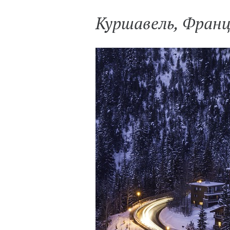
Куршавель, Фран