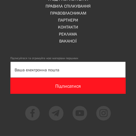
ПРАВИЛА СПІЛКУВАННЯ
ПРАВОВЛАСНИКАМ
ПАРТНЕРИ
КОНТАКТИ
РЕКЛАМА
ВАКАНСІЇ
Підписуйтеся та отримуйте нові матеріали першими
Підписатися