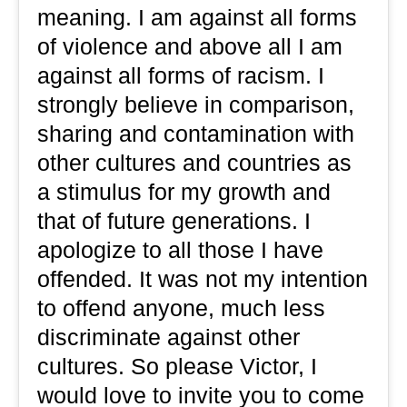
meaning. I am against all forms
of violence and above all I am
against all forms of racism. I
strongly believe in comparison,
sharing and contamination with
other cultures and countries as
a stimulus for my growth and
that of future generations. I
apologize to all those I have
offended. It was not my intention
to offend anyone, much less
discriminate against other
cultures. So please Victor, I
would love to invite you to come