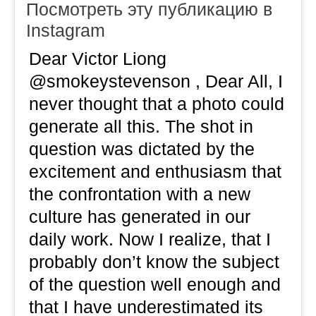
Посмотреть эту публикацию в
Instagram
Dear Victor Liong
@smokeystevenson , Dear All, I
never thought that a photo could
generate all this. The shot in
question was dictated by the
excitement and enthusiasm that
the confrontation with a new
culture has generated in our
daily work. Now I realize, that I
probably don’t know the subject
of the question well enough and
that I have underestimated its