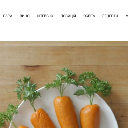
БАРИ
ВИНО
ІНТЕРВ'Ю
ПОЗИЦІЯ
ОСВІТА
РЕЦЕПТИ
М