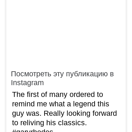
Посмотреть эту публикацию в
Instagram
The first of many ordered to
remind me what a legend this
guy was. Really looking forward
to reliving his classics.