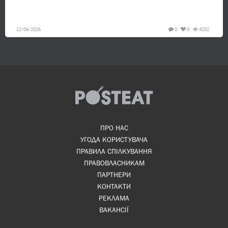
12-06-2026
0
0
4202
ПРО НАС
УГОДА КОРИСТУВАЧА
ПРАВИЛА СПІЛКУВАННЯ
ПРАВОВЛАСНИКАМ
ПАРТНЕРИ
КОНТАКТИ
РЕКЛАМА
ВАКАНСІЇ