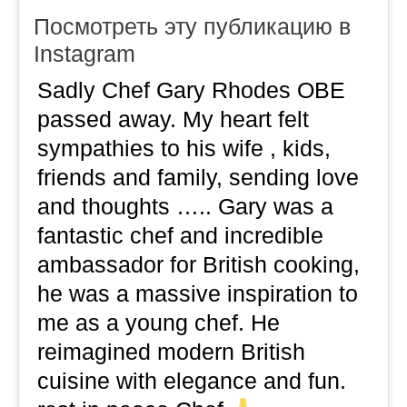
Посмотреть эту публикацию в
Instagram
Sadly Chef Gary Rhodes OBE
passed away. My heart felt
sympathies to his wife , kids,
friends and family, sending love
and thoughts ….. Gary was a
fantastic chef and incredible
ambassador for British cooking,
he was a massive inspiration to
me as a young chef. He
reimagined modern British
cuisine with elegance and fun.