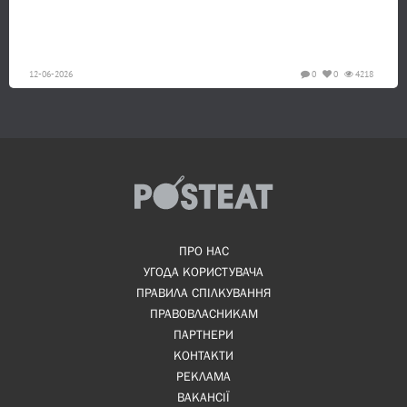
12-06-2026
0
0
4218
ПРО НАС
УГОДА КОРИСТУВАЧА
ПРАВИЛА СПІЛКУВАННЯ
ПРАВОВЛАСНИКАМ
ПАРТНЕРИ
КОНТАКТИ
РЕКЛАМА
ВАКАНСІЇ